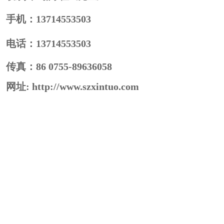
手机：13714553503
电话：
13714553503
传真：
86 0755-89636058
网址: http://www.szxintuo.com