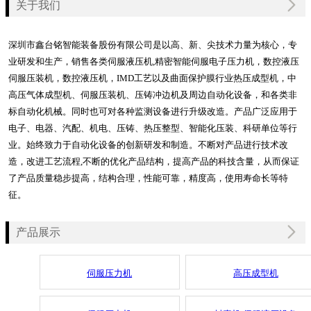
关于我们
深圳市鑫台铭智能装备股份有限公司是以高、新、尖技术力量为核心，专
业研发和生产，销售各类伺服液压机,精密智能伺服电子压力机，数控液压
伺服压装机，数控液压机，IMD工艺以及曲面保护膜行业热压成型机，中
高压气体成型机、伺服压装机、压铸冲边机及周边自动化设备，和各类非
标自动化机械。同时也可对各种监测设备进行升级改造。产品广泛应用于
电子、电器、汽配、机电、压铸、热压整型、智能化压装、科研单位等行
业。始终致力于自动化设备的创新研发和制造。不断对产品进行技术改
造，改进工艺流程,不断的优化产品结构，提高产品的科技含量，从而保证
了产品质量稳步提高，结构合理，性能可靠，精度高，使用寿命长等特
征。
产品展示
伺服压力机
高压成型机