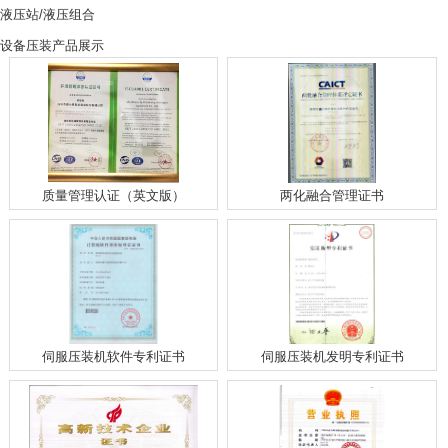
液压站/液压组合
设备压装产品展示
质量管理认证（英文版）
两化融合管理证书
伺服压装机软件专利证书
伺服压装机发明专利证书