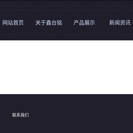
网站首页
关于鑫台铭
产品展示
新闻资讯
公司简介
伺服压力机
公司新闻
企业文化
数控液压机
行业动态
荣誉资质
四柱油压机
技术知识
视频展示
单轴液压机
客户案例
客户现场
热压成型机
压铸周边自动化设备
液压站/液压组合
联系我们