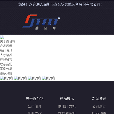
您好！欢迎进入深圳市鑫台铭智能装备股份有限公司！
关于鑫台铭
产品展示
新闻资讯
人才培养
在线留言
联系我们
案例分类
更多分站
关于鑫台铭
产品展示
新闻资讯
公司简介
伺服压力机
公司新闻
企业文化
数控液压机
行业动态