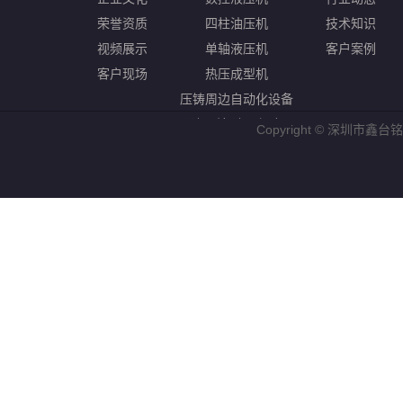
荣誉资质
四柱油压机
技术知识
视频展示
单轴液压机
客户案例
客户现场
热压成型机
压铸周边自动化设备
液压站/液压组合
Copyright © 深圳
设备压装产品展示