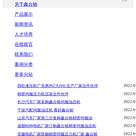
关于鑫台铭
产品展示
新闻资讯
人才培养
在线留言
联系我们
案例分类
更多分站
2022-0
四柱液压机广东惠州Z大IML生产厂家合作伙伴
2022-0
精密伺服压力机压装合作伙伴
2022-0
长沙汽车厂家采购鑫台铭伺服油压机
2022-0
宁波汽配伺服油压机 看好鑫台铭
2022-0
山东汽车厂家第三次复购鑫台铭精密伺服油压机
2022-0
成都特种电机厂家订购鑫台铭精密伺服油压机
2022-0
安徽电机厂家联姻精密伺服压力机厂家-鑫台铭