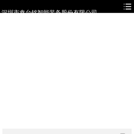
网站首页
深圳市鑫台铭智能装备股份有限公司
关于鑫台铭
产品展示
新闻资讯
人才培养
在线留言
联系我们