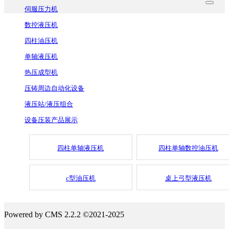
伺服压力机
数控液压机
四柱油压机
单轴液压机
热压成型机
压铸周边自动化设备
液压站/液压组合
设备压装产品展示
四柱单轴液压机
四柱单轴数控油压机
c型油压机
桌上弓型液压机
Powered by CMS 2.2.2 ©2021-2025