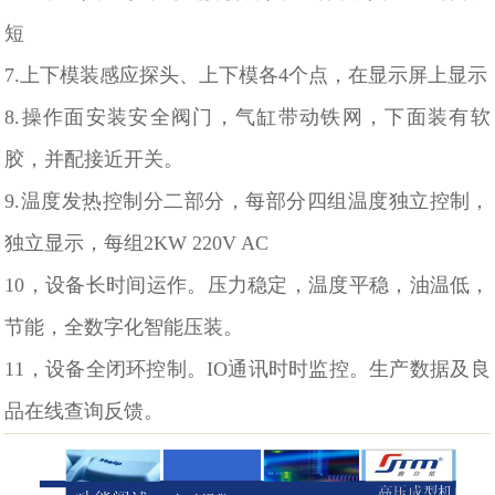
短
7.上下模装感应探头、上下模各4个点，在显示屏上显示
8.操作面安装安全阀门，气缸带动铁网，下面装有软
胶，并配接近开关。
9.温度发热控制分二部分，每部分四组温度独立控制，
独立显示，每组2KW 220V AC
10，设备长时间运作。压力稳定，温度平稳，油温低，
节能，全数字化智能压装。
11，设备全闭环控制。IO通讯时时监控。生产数据及良
品在线查询反馈。