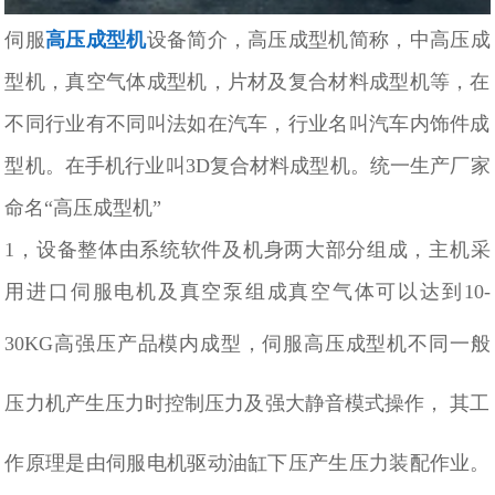
伺服
高压成型机
设备简介，高压成型机简称，中高压成
型机，真空气体成型机，片材及复合材料成型机等，在
不同行业有不同叫法如在汽车，行业名叫汽车内饰件成
型机。在手机行业叫3D复合材料成型机。统一生产厂家
命名“高压成型机”
1，
设备整体由系统软件及机身两大部分组成，主机采
用进口伺服电机及真空泵组成真空气体可以达到10-
30KG高强压产品模内成型，
伺服高压成型机不同一般
压力机产生压力时控制压力及强大静音模式操作， 其工
作原理是由伺服电机驱动油缸下压产生压力装配作业。