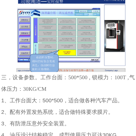
三，设备参数。工作台面：500*500 , 锁模力：100T ,气
体压力：30KG/CM
1、工作台面大：500*500，适合做各种汽车产品。
2、配有外置发热系统，适合做特殊要求膜片。
3、有防泄压意外安全装置。
4、油压设计结构稳定，成型使用压力可达30KG。