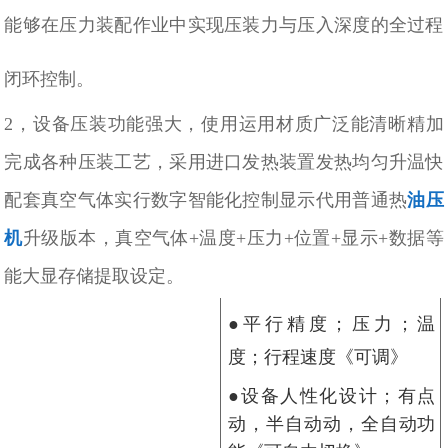
能够在压力装配作业中实现压装力与压入深度的全过程
闭环控制。
2，设备压装功能强大，使用运用材质广泛能清晰精加
完成各种压装工艺，采用进口发热装置发热均匀升温快
配套真空气体实行数字智能化控制显示代用普通热
油压
机
升级版本，真空气体+温度+压力+位置+显示+数据等
能大显存储提取设定。
●平行精度；压力；温
度；行程
速度《可调》
●设备人性化设计；有点
动，半自动动，全自动功