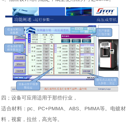
四；设备可应用适用于那些行业，
适合材料：pc、PC+PMMA、ABS、PMMA等。电镀材
料，视窗，拉丝，高光等。