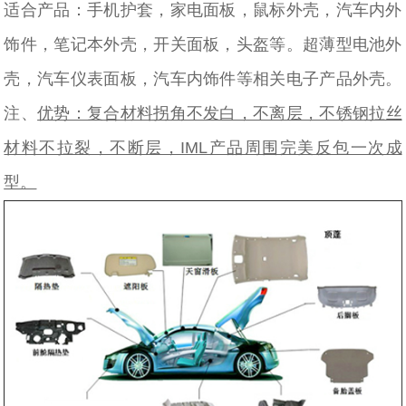
适合产品：手机护套，家电面板，鼠标外壳，汽车内外
饰件，笔记本外壳，开关面板，头盔等。超薄型电池外
壳，汽车仪表面板，汽车内饰件等相关电子产品外壳。
注、
优势：复合材料拐角不发白，不离层，不锈钢拉丝
材料不拉裂，不断层，IML产品周围完美反包一次成
型。