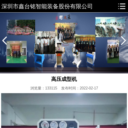
深圳市鑫台铭智能装备股份有限公司
高压成型机
浏览量：133115
发布时间：2022-02-17