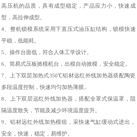
高压机的品质，具有成型稳定，产品应力小，快速成
型，高拉伸成型。
4、整机锁模系统采用下直压式油压缸结构，锁模快速
平稳，低能耗。
5、操作台面低，符合人体工学设计。
6、简易式压板掀模机台，出模自动掀模，安全稳定。
7、上下双层加热式350℃铝材远红外线加热器搭配陶瓷
多段温度控制，快速均匀加热薄膜。
8、上下双层远红外线加热器，搭配全罩式保温罩，阻
隔温度散失，节能及减少环境温度提升。
9、铝材远红外线加热模组，采快速气缸缓动式进出，
安全，快速，稳定，易维护。