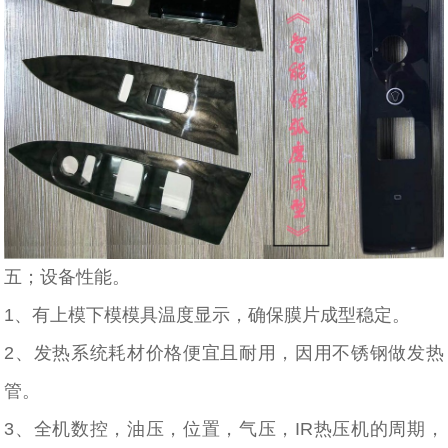
五；设备性能。
1、有上模下模模具温度显示，确保膜片成型稳定。
2、发热系统耗材价格便宜且耐用，因用不锈钢做发热
管。
3、全机数控，油压，位置，气压，IR热压机的周期，