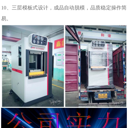
10、三层模板式设计，成品自动脱模，品质稳定操作简
易。