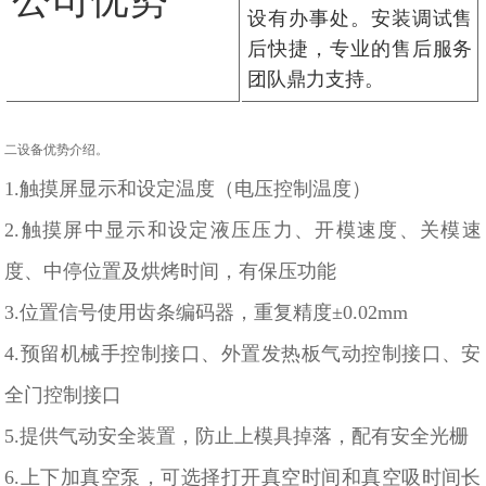
设有办事处。安装调试售
后快捷，专业的售后服务
团队鼎力支持。
二设备优势介绍。
1.触摸屏显示和设定温度（电压控制温度）
2.触摸屏中显示和设定液压压力、开模速度、关模速
度、中停位置及烘烤时间，有保压功能
3.位置信号使用齿条编码器，重复精度±0.02mm
4.预留机械手控制接口、外置发热板气动控制接口、安
全门控制接口
5.提供气动安全装置，防止上模具掉落，配有安全光栅
6.上下加真空泵，可选择打开真空时间和真空吸时间长